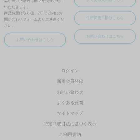
ログイン
新規会員登録
お問い合わせ
よくある質問
サイトマップ
特定商取引法に基づく表示
ご利用規約