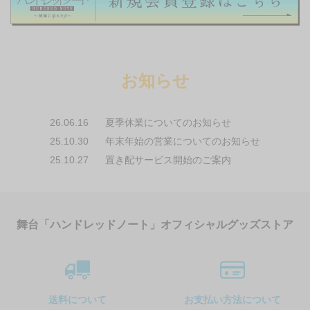
お知らせ
26.06.16
夏季休業についてのお知らせ
25.10.30
年末年始の営業についてのお知らせ
25.10.27
置き配サービス開始のご案内
舞台「ハンドレッドノート」オフィシャルグッズストア